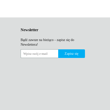
Newsletter
Bądź zawsze na bieżąco - zapisz się do
Newslettera!