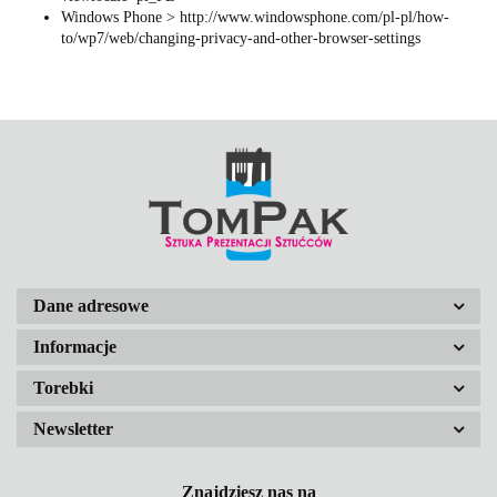
Windows Phone > http://www.windowsphone.com/pl-pl/how-
to/wp7/web/changing-privacy-and-other-browser-settings
Dane adresowe
Informacje
Torebki
Newsletter
Znajdziesz nas na