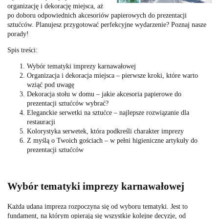
organizację i dekorację miejsca, aż
po doboru odpowiednich akcesoriów papierowych do prezentacji
sztućców. Planujesz przygotować perfekcyjne wydarzenie? Poznaj nasze
porady!
Spis treści:
Wybór tematyki imprezy karnawałowej
Organizacja i dekoracja miejsca – pierwsze kroki, które warto
wziąć pod uwagę
Dekoracja stołu w domu – jakie akcesoria papierowe do
prezentacji sztućców wybrać?
Eleganckie serwetki na sztućce – najlepsze rozwiązanie dla
restauracji
Kolorystyka serwetek, która podkreśli charakter imprezy
Z myślą o Twoich gościach – w pełni higieniczne artykuły do
prezentacji sztućców
Wybór tematyki imprezy karnawałowej
Każda udana impreza rozpoczyna się od wyboru tematyki. Jest to
fundament, na którym opierają się wszystkie kolejne decyzje, od