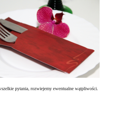
wszelkie pytania, rozwiejemy ewentualne wątpliwości.