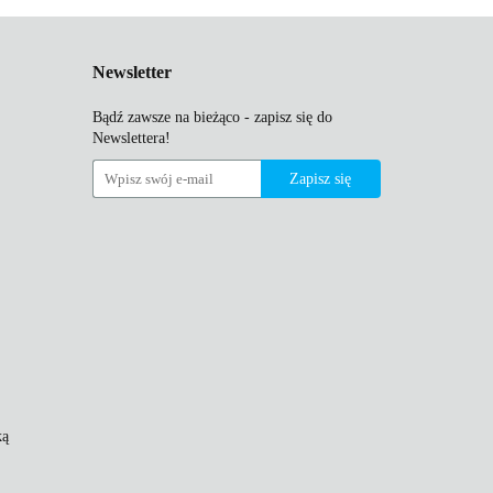
Newsletter
Bądź zawsze na bieżąco - zapisz się do
Newslettera!
ką